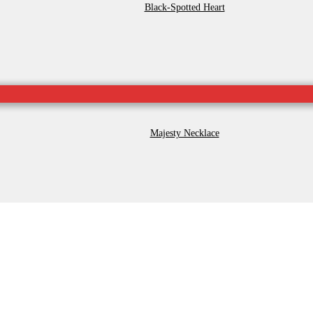
Black-Spotted Heart
Majesty Necklace