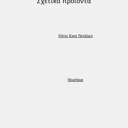
Σχετικά προϊόντα
Silver Knot Necklace
Heartbeat