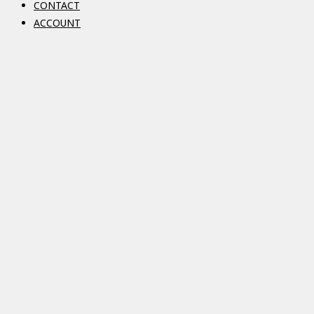
CONTACT
ACCOUNT