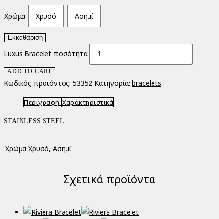
Χρώμα
Χρυσό
Ασημί
Εκκαθάριση
Luxus Bracelet ποσότητα
ADD TO CART
Κωδικός προϊόντος:
53352
Κατηγορία:
bracelets
Περιγραφή
Χαρακτηριστικά
STAINLESS STEEL
Χρώμα
Χρυσό, Ασημί
Σχετικά προϊόντα