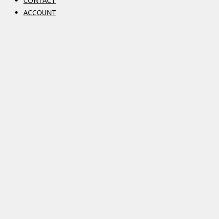
CONTACT
ACCOUNT