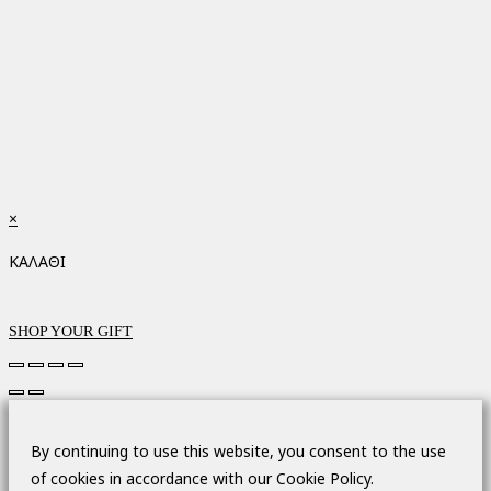
×
ΚΑΛΑΘΙ
SHOP YOUR GIFT
By continuing to use this website, you consent to the use
of cookies in accordance with our Cookie Policy.