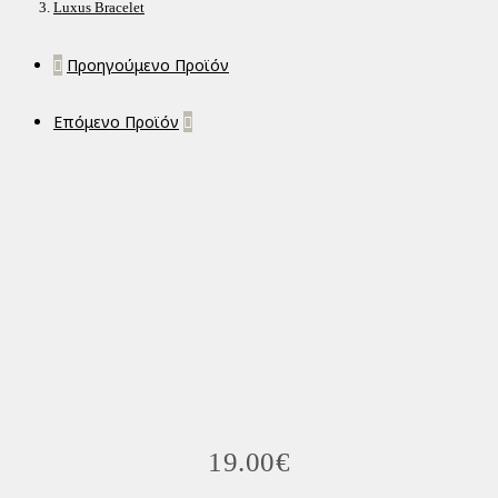
Luxus Bracelet
Προηγούμενο Προϊόν
Επόμενο Προϊόν
19.00
€