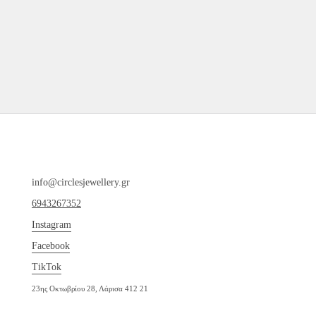
info@circlesjewellery.gr
6943267352
Instagram
Facebook
TikTok
23ης Οκτωβρίου 28, Λάρισα 412 21