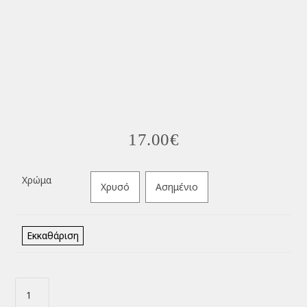
17.00
€
Χρώμα
Χρυσό
Ασημένιο
Εκκαθάριση