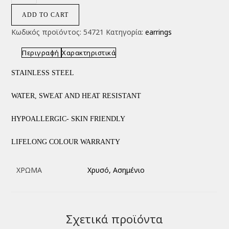
ADD TO CART
Κωδικός προϊόντος:
54721
Κατηγορία:
earrings
Περιγραφή
Χαρακτηριστικά
STAINLESS STEEL
WATER, SWEAT AND HEAT RESISTANT
HYPOALLERGIC- SKIN FRIENDLY
LIFELONG COLOUR WARRANTY
ΧΡΏΜΑ
Χρυσό, Ασημένιο
Σχετικά προϊόντα