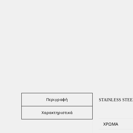
Περιγραφή
STAINLESS STEE
Χαρακτηριστικά
ΧΡΏΜΑ