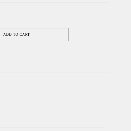
ADD TO CART