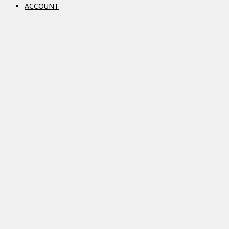
ACCOUNT