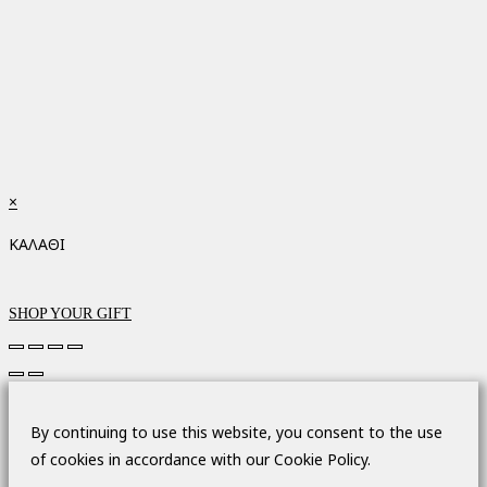
×
ΚΑΛΑΘΙ
SHOP YOUR GIFT
By continuing to use this website, you consent to the use
of cookies in accordance with our Cookie Policy.