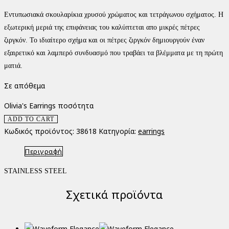
Εντυπωσιακά σκουλαρίκια χρυσού χρώματος και τετράγωνου σχήματος. Η
εξωτερική μεριά της επιφάνειας του καλύπτεται απο μικρές πέτρες
ζιργκόν. Το ιδιαίτερο σχήμα και οι πέτρες ζιργκόν δημιουργούν έναν
εξαιρετικό και λαμπερό συνδυασμό που τραβάει τα βλέμματα με τη πρώτη
ματιά.
Σε απόθεμα
Olivia's Earrings ποσότητα
ADD TO CART
Κωδικός προϊόντος:
38618
Κατηγορία:
earrings
Περιγραφή
STAINLESS STEEL
Σχετικά προϊόντα