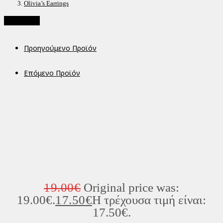
Olivia’s Earrings
Προσφορά!
Προηγούμενο Προϊόν
Επόμενο Προϊόν
19.00
€
Original price was:
19.00€.
17.50
€
Η τρέχουσα τιμή είναι:
17.50€.