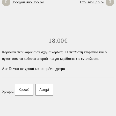
Προηγούμενο Προϊόν
Επόμενο Προϊόν
18.00
€
Καρφωτά σκουλαρίκια σε σχήμα καρδιάς. Η σκαλιστή επιφάνεια και ο
όγκος τους τα καθιστά απαραίτητα για κερδίσετε τις εντυπώσεις.
Διατίθενται σε χρυσό και ασημένιο χρώμα.
Χρυσό
Ασημί
Χρώμα