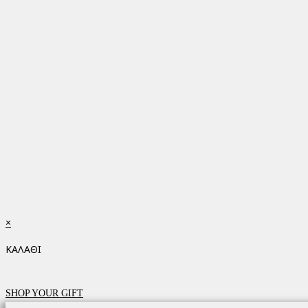
×
ΚΑΛΑΘΙ
SHOP YOUR GIFT