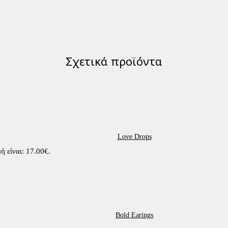
Σχετικά προϊόντα
Love Drops
ή είναι: 17.00€.
Bold Earings