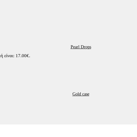
Pearl Drops
ή είναι: 17.00€.
Gold case