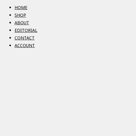
HOME
SHOP
ABOUT
EDITORIAL
CONTACT
ACCOUNT