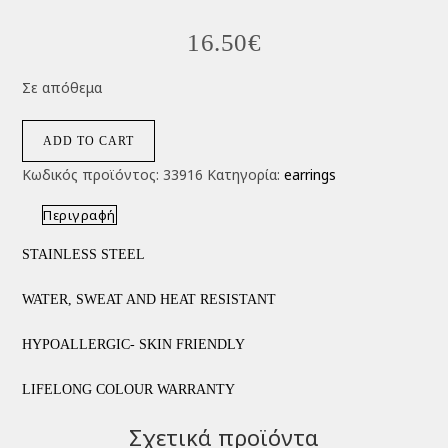
16.50
€
Σε απόθεμα
ADD TO CART
Κωδικός προϊόντος:
33916
Κατηγορία:
earrings
Περιγραφή
STAINLESS STEEL
WATER, SWEAT AND HEAT RESISTANT
HYPOALLERGIC- SKIN FRIENDLY
LIFELONG COLOUR WARRANTY
Σχετικά προϊόντα