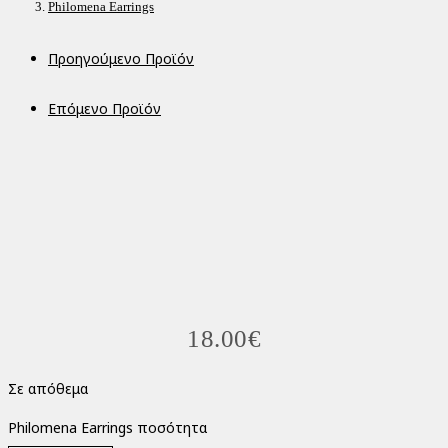
Philomena Earrings
Προηγούμενο Προϊόν
Επόμενο Προϊόν
18.00
€
Σε απόθεμα
Philomena Earrings ποσότητα