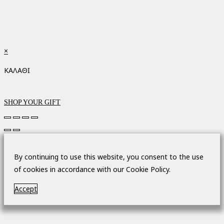
×
ΚΑΛΑΘΙ
SHOP YOUR GIFT
By continuing to use this website, you consent to the use
of cookies in accordance with our Cookie Policy.
Accept