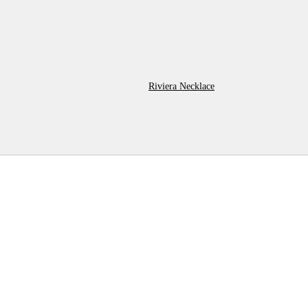
Riviera Necklace