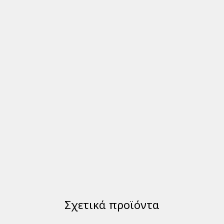
Σχετικά προϊόντα