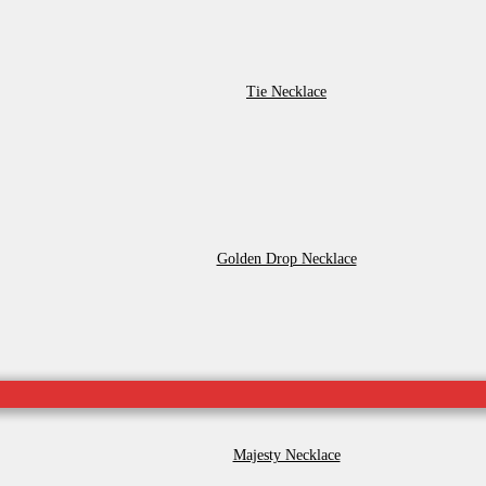
Tie Necklace
Golden Drop Necklace
Majesty Necklace