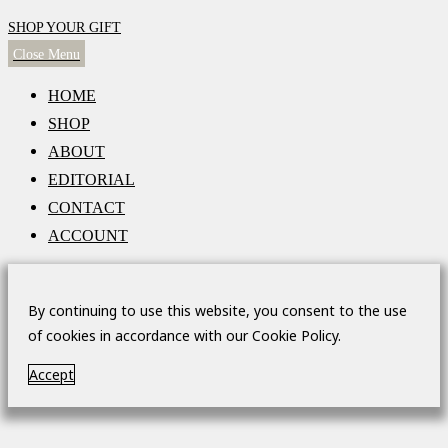
SHOP YOUR GIFT
Close Menu
HOME
SHOP
ABOUT
EDITORIAL
CONTACT
ACCOUNT
By continuing to use this website, you consent to the use
of cookies in accordance with our Cookie Policy.
Accept