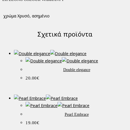
χρώμα
Χρυσό, ασημένιο
Σχετικά προϊόντα
Double elegance
20.00
€
Pearl Embrace
19.00
€