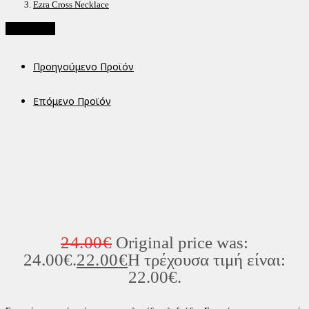
Ezra Cross Necklace
Προσφορά!
Προηγούμενο Προϊόν
Επόμενο Προϊόν
24.00
€
Original price was:
24.00€.
22.00
€
Η τρέχουσα τιμή είναι:
22.00€.