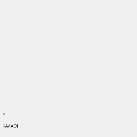
×
ΚΑΛΑΘΙ