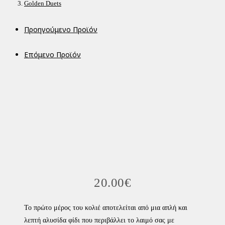
Golden Duets
Προηγούμενο Προϊόν
Επόμενο Προϊόν
20.00
€
Το πρώτο μέρος του κολιέ αποτελείται από μια απλή και
λεπτή αλυσίδα φίδι που περιβάλλει το λαιμό σας με