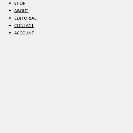
SHOP
ABOUT
EDITORIAL
CONTACT
ACCOUNT