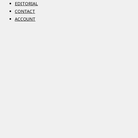
EDITORIAL
CONTACT
ACCOUNT