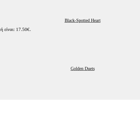
Black-Spotted Heart
ή είναι: 17.50€.
Golden Duets