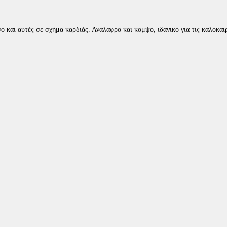
 και αυτές σε σχήμα καρδιάς. Ανάλαφρο και κομψό, ιδανικό για τις καλοκαιρ