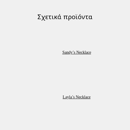
Σχετικά προϊόντα
Sandy’s Necklace
Layla’s Necklace