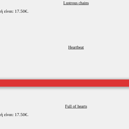
Lustrous chains
ή είναι: 17.50€.
Heartbeat
Full of hearts
ή είναι: 17.50€.