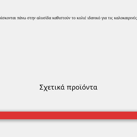
κονται πάνω στην αλυσίδα καθιστούν το κολιέ ιδανικό για τις καλοκαιρινές
Σχετικά προϊόντα