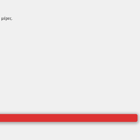
 μέρες.