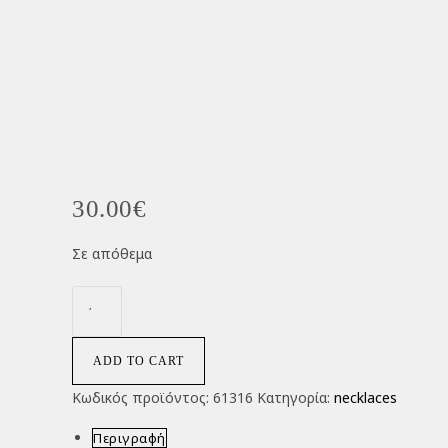
30.00
€
Σε απόθεμα
ADD TO CART
Κωδικός προϊόντος:
61316
Κατηγορία:
necklaces
Περιγραφή