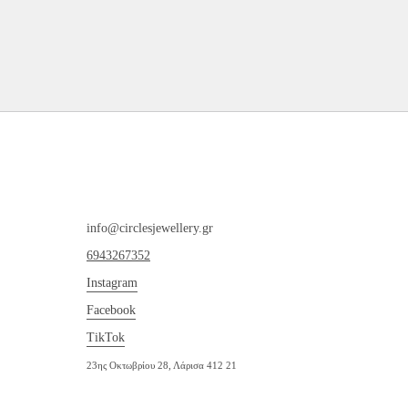
info@circlesjewellery.gr
6943267352
Instagram
Facebook
TikTok
23ης Οκτωβρίου 28, Λάρισα 412 21