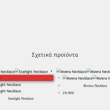
Σχετικά προϊόντα
t!
Riviera Necklace
20.00
€
Starlight Necklace