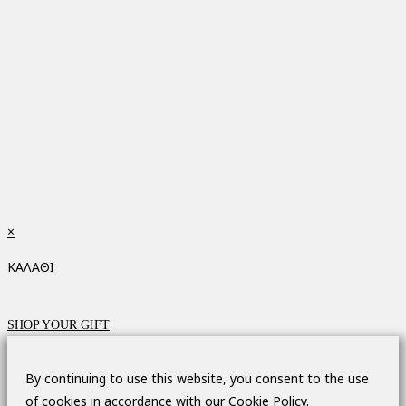
×
ΚΑΛΑΘΙ
SHOP YOUR GIFT
By continuing to use this website, you consent to the use
of cookies in accordance with our Cookie Policy.