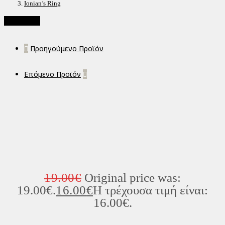
Ionian’s Ring
Προσφορά!
Προηγούμενο Προϊόν
Επόμενο Προϊόν
19.00
€
Original price was:
19.00€.
16.00
€
Η τρέχουσα τιμή είναι:
16.00€.