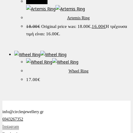
Προσφορά!
Artemis Ring
18.00
€
Original price was: 18.00€.
16.00
€
Η τρέχουσα
τιμή είναι: 16.00€.
Wheel Ring
17.00
€
info@circlesjewellery.gr
6943267352
Instagram