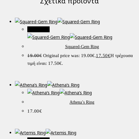
Σχετικά προϊόντα
Προσφορά!
Squared-Gem Ring
19.00
€
Original price was: 19.00€.
17.50
€
Η τρέχουσα
τιμή είναι: 17.50€.
Athena’s Ring
17.00
€