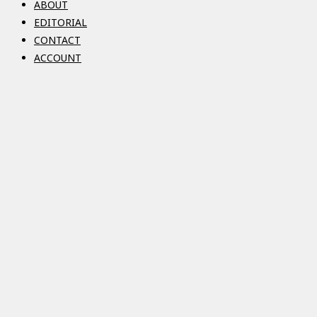
ABOUT
EDITORIAL
CONTACT
ACCOUNT