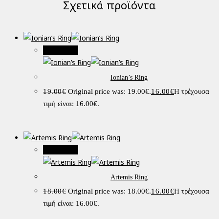
Σχετικά προϊόντα
Προσφορά!
Ionian’s Ring
19.00
€
Original price was: 19.00€.
16.00
€
Η τρέχουσα
τιμή είναι: 16.00€.
Προσφορά!
Artemis Ring
18.00
€
Original price was: 18.00€.
16.00
€
Η τρέχουσα
τιμή είναι: 16.00€.