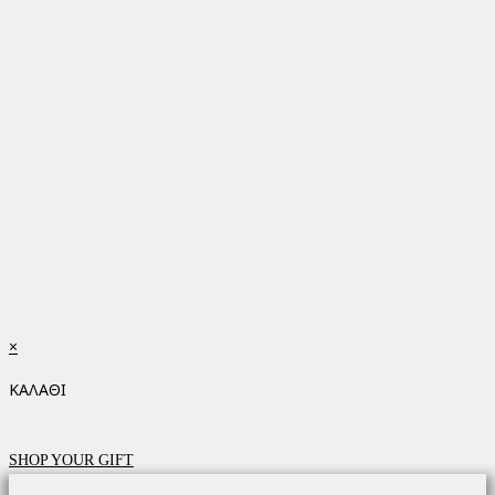
×
ΚΑΛΑΘΙ
SHOP YOUR GIFT