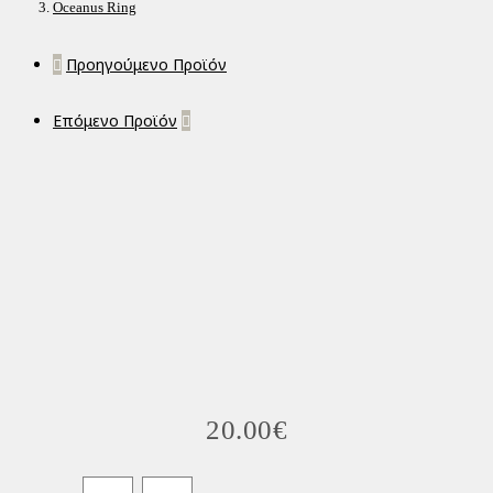
Oceanus Ring
Προηγούμενο Προϊόν
Επόμενο Προϊόν
20.00
€