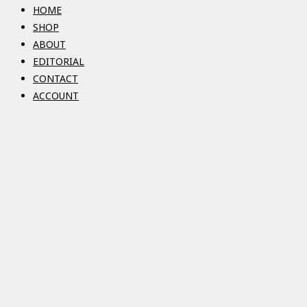
HOME
SHOP
ABOUT
EDITORIAL
CONTACT
ACCOUNT