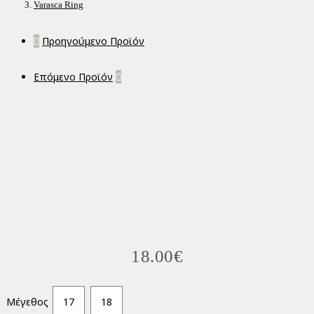
Varasca Ring
Προηγούμενο Προϊόν
Επόμενο Προϊόν
18.00
€
Μέγεθος
17
18