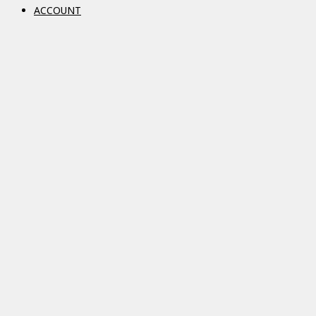
ACCOUNT