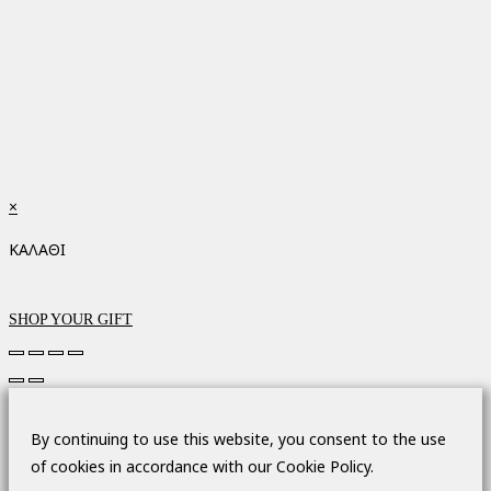
×
ΚΑΛΑΘΙ
SHOP YOUR GIFT
By continuing to use this website, you consent to the use
of cookies in accordance with our Cookie Policy.