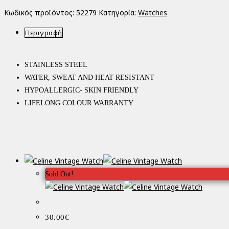
Κωδικός προϊόντος:
52279
Κατηγορία:
Watches
Περιγραφή
STAINLESS STEEL
WATER, SWEAT AND HEAT RESISTANT
HYPOALLERGIC- SKIN FRIENDLY
LIFELONG COLOUR WARRANTY
Sold Out!
30.00
€