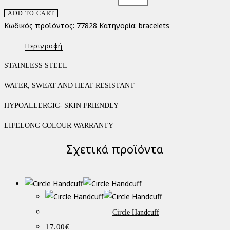
ADD TO CART
Κωδικός προϊόντος:
77828
Κατηγορία:
bracelets
Περιγραφή
STAINLESS STEEL
WATER, SWEAT AND HEAT RESISTANT
HYPOALLERGIC- SKIN FRIENDLY
LIFELONG COLOUR WARRANTY
Σχετικά προϊόντα
Circle Handcuff
17.00
€