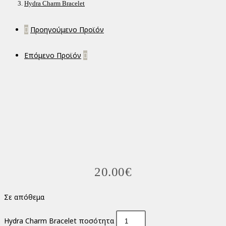
Hydra Charm Bracelet
Προηγούμενο Προϊόν
Επόμενο Προϊόν
20.00
€
Σε απόθεμα
Hydra Charm Bracelet ποσότητα