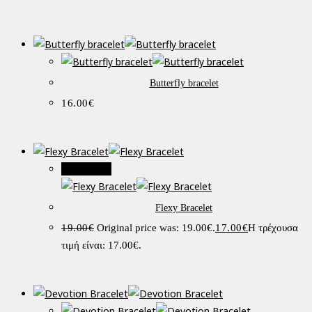
Butterfly bracelet
16.00
€
Προσφορά!
Flexy Bracelet
19.00
€
Original price was: 19.00€.
17.00
€
Η τρέχουσα
τιμή είναι: 17.00€.