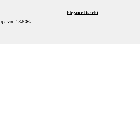
Elegance Bracelet
ή είναι: 18.50€.