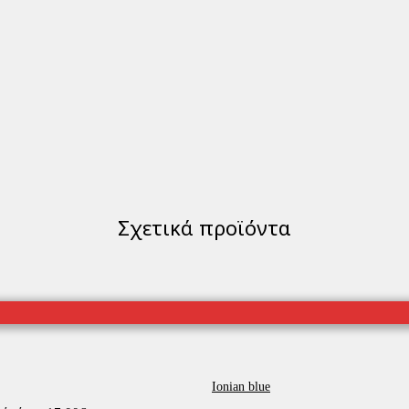
Σχετικά προϊόντα
Ionian blue