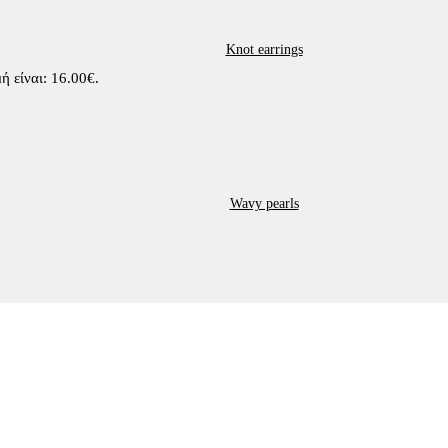
Knot earrings
ή είναι: 16.00€.
Wavy pearls