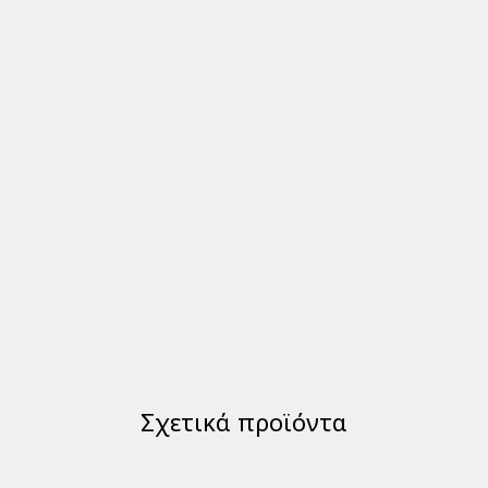
Σχετικά προϊόντα