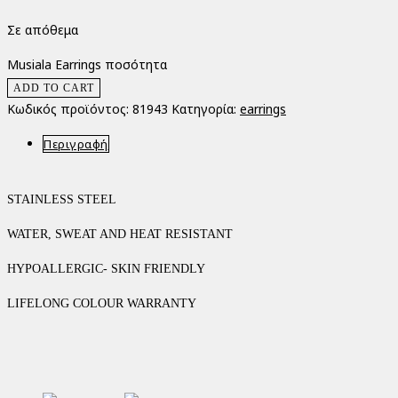
Σε απόθεμα
Musiala Earrings ποσότητα
ADD TO CART
Κωδικός προϊόντος:
81943
Κατηγορία:
earrings
Περιγραφή
STAINLESS STEEL
WATER, SWEAT AND HEAT RESISTANT
HYPOALLERGIC- SKIN FRIENDLY
LIFELONG COLOUR WARRANTY