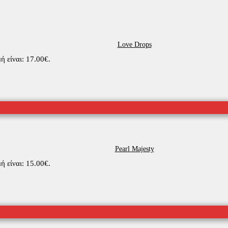
Love Drops
ή είναι: 17.00€.
Pearl Majesty
ή είναι: 15.00€.