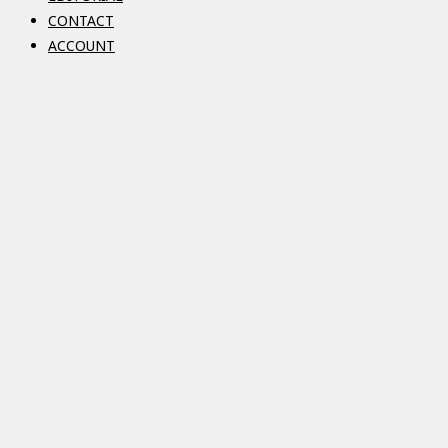
CONTACT
ACCOUNT