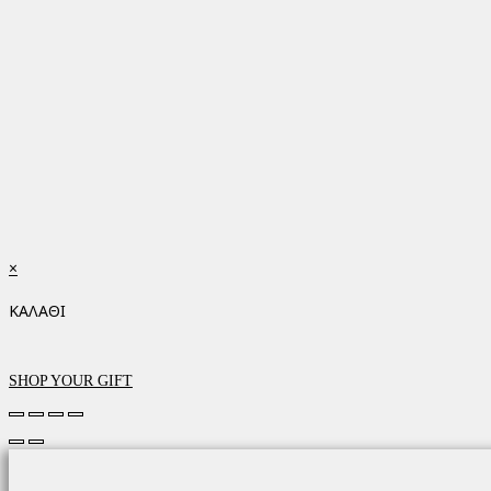
×
ΚΑΛΑΘΙ
SHOP YOUR GIFT