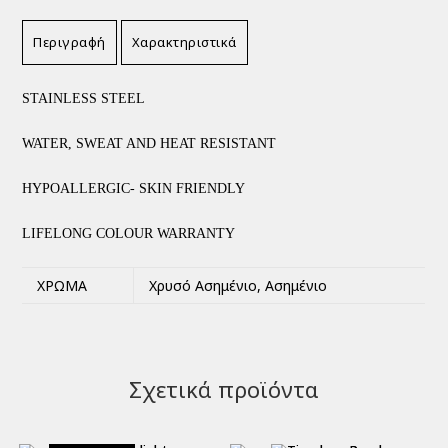
Περιγραφή
Χαρακτηριστικά
STAINLESS STEEL
WATER, SWEAT AND HEAT RESISTANT
HYPOALLERGIC- SKIN FRIENDLY
LIFELONG COLOUR WARRANTY
ΧΡΏΜΑ
Χρυσό Ασημένιο, Ασημένιο
Σχετικά προϊόντα