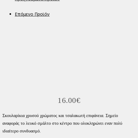
Επόμενο Προϊόν
16.00
€
Σκουλαρίκια χρυσού χρώματος και τσαλακωτή επιφάνεια. Σημείο
αναφοράς το λευκό σμάλτο στο κέντρο που ολοκληρώνει εναν πολύ
ιδιαίτερο συνδυασμό.