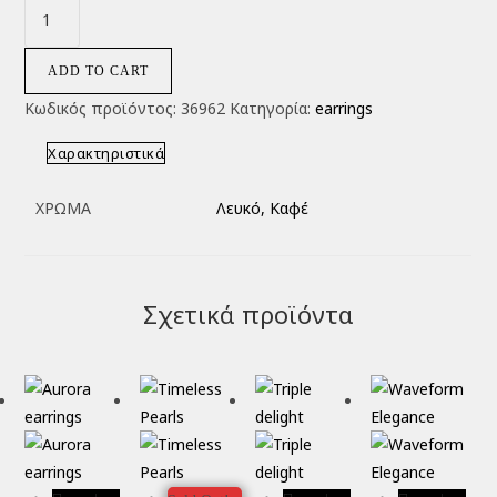
ADD TO CART
Κωδικός προϊόντος:
36962
Κατηγορία:
earrings
Χαρακτηριστικά
ΧΡΏΜΑ
Λευκό, Καφέ
Σχετικά προϊόντα