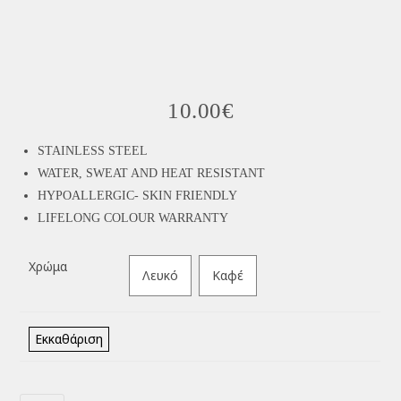
10.00
€
STAINLESS STEEL
WATER, SWEAT AND HEAT RESISTANT
HYPOALLERGIC- SKIN FRIENDLY
LIFELONG COLOUR WARRANTY
Χρώμα
Λευκό
Καφέ
Εκκαθάριση