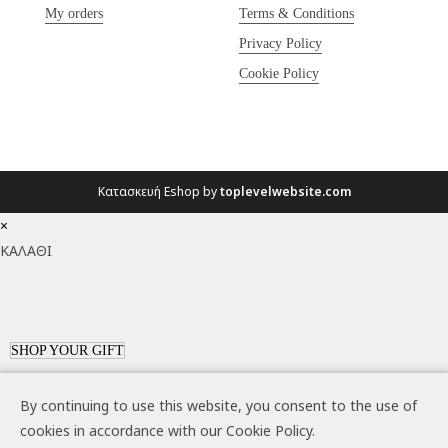
My orders
Terms & Conditions
Privacy Policy
Cookie Policy
Κατασκευή Eshop by
toplevelwebsite.com
×
ΚΑΛΑΘΙ
SHOP YOUR GIFT
By continuing to use this website, you consent to the use of
cookies in accordance with our Cookie Policy.