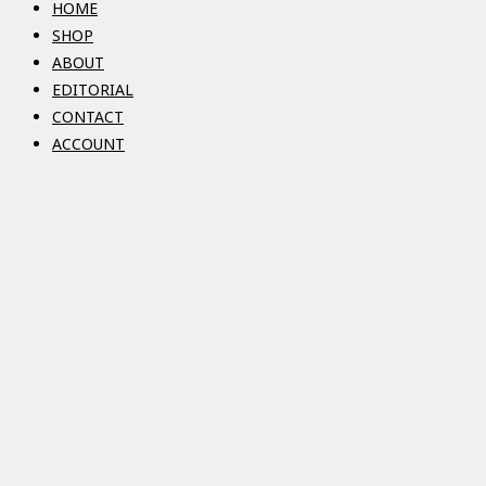
HOME
SHOP
ABOUT
EDITORIAL
CONTACT
ACCOUNT