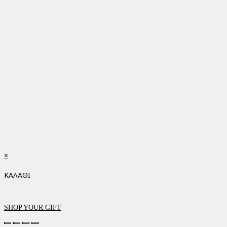
×
ΚΑΛΑΘΙ
SHOP YOUR GIFT