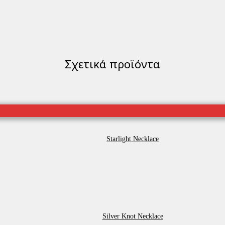
Σχετικά προϊόντα
Starlight Necklace
Silver Knot Necklace