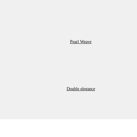
Pearl Weave
Double elegance