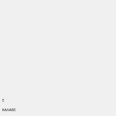
×
ΚΑΛΑΘΙ