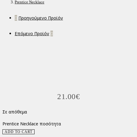
Prentice Necklace
Προηγούμενο Προϊόν
Επόμενο Προϊόν
21.00
€
Σε απόθεμα
Prentice Necklace ποσότητα
ADD TO CART