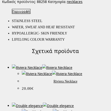
Κωδικός προϊόντος:
88258
Κατηγορία:
necklaces
Περιγραφή
STAINLESS STEEL
WATER, SWEAT AND HEAT RESISTANT
HYPOALLERGIC- SKIN FRIENDLY
LIFELONG COLOUR WARRANTY
Σχετικά προϊόντα
Riviera Necklace
20.00
€