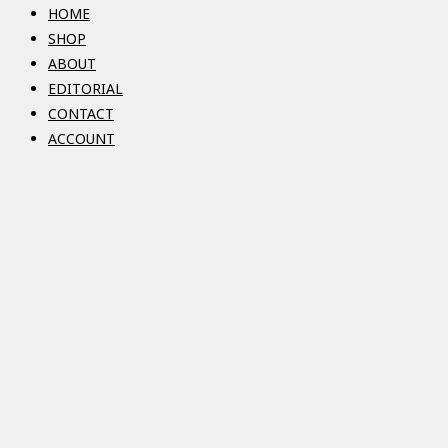
HOME
SHOP
ABOUT
EDITORIAL
CONTACT
ACCOUNT