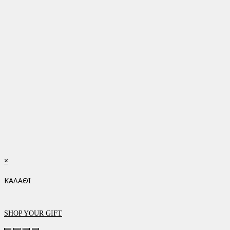
×
ΚΑΛΑΘΙ
SHOP YOUR GIFT