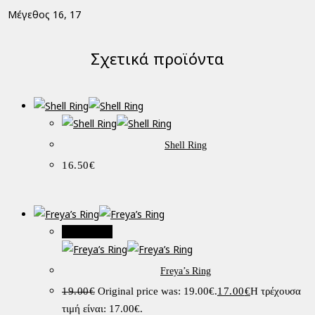
Μέγεθος
16, 17
Σχετικά προϊόντα
Shell Ring
16.50
€
Προσφορά!
Freya’s Ring
19.00
€
Original price was: 19.00€.
17.00
€
Η τρέχουσα
τιμή είναι: 17.00€.