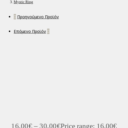
Mystic Ring
Προηγούμενο Προϊόν
Επόμενο Προϊόν
16.00
€
–
30.00
€
Price range: 16.00€