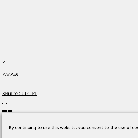
×
ΚΑΛΑΘΙ
SHOP YOUR GIFT
By continuing to use this website, you consent to the use of co