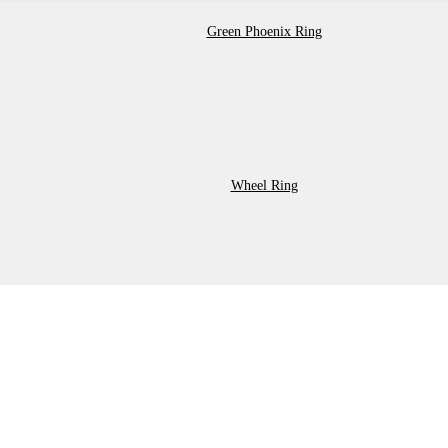
Green Phoenix Ring
Wheel Ring