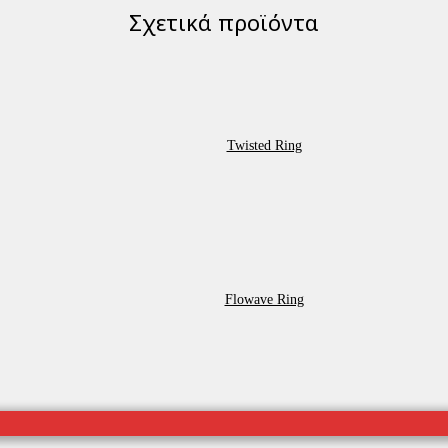
Σχετικά προϊόντα
Twisted Ring
Flowave Ring