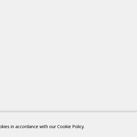
okies in accordance with our Cookie Policy.