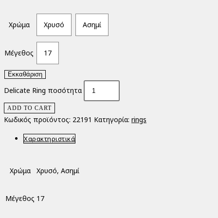
Χρώμα
Χρυσό
Ασημί
Μέγεθος
17
Εκκαθάριση
Delicate Ring ποσότητα
ADD TO CART
Κωδικός προϊόντος:
22191
Κατηγορία:
rings
Χαρακτηριστικά
Χρώμα
Χρυσό, Ασημί
Μέγεθος
17