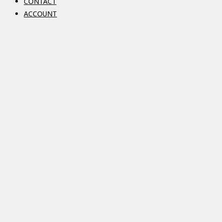
CONTACT
ACCOUNT